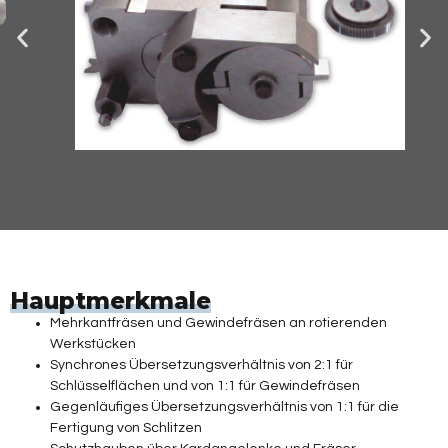
Hauptmerkmale
Mehrkantfräsen und Gewindefräsen an rotierenden
Werkstücken
Synchrones Übersetzungsverhältnis von 2:1 für
Schlüsselflächen und von 1:1 für Gewindefräsen
Gegenläufiges Übersetzungsverhältnis von 1:1 für die
Fertigung von Schlitzen