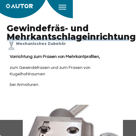
Gewindefräs- und
Mehrkantschlageinrichtung
Mechanisches Zubehör
Vorrichtung zum Frasen von Mehrkantprofilen,
zum Gewindefrasen und zum Frasen von
Kugelhohlraumen
bei Armaturen.