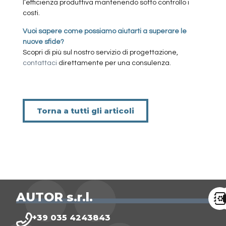
l’efficienza produttiva mantenendo sotto controllo i
costi.
Vuoi sapere come possiamo aiutarti a superare le
nuove sfide?
Scopri di più sul nostro servizio di progettazione,
contattaci
direttamente per una consulenza.
Torna a tutti gli articoli
AUTOR s.r.l.
+39 035 4243843