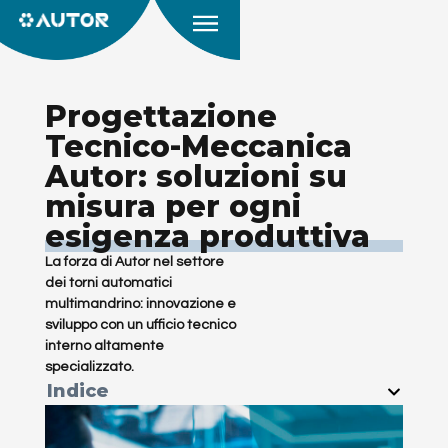
Progettazione
Tecnico-Meccanica
Autor: soluzioni su
misura per ogni
esigenza produttiva
La forza di Autor nel settore
dei torni automatici
multimandrino: innovazione e
sviluppo con un ufficio tecnico
interno altamente
specializzato.
Indice