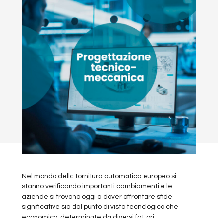
Nel mondo della tornitura automatica europeo si
stanno verificando importanti cambiamenti e le
aziende si trovano oggi a dover affrontare sfide
significative sia dal punto di vista tecnologico che
economico, determinate da diversi fattori: