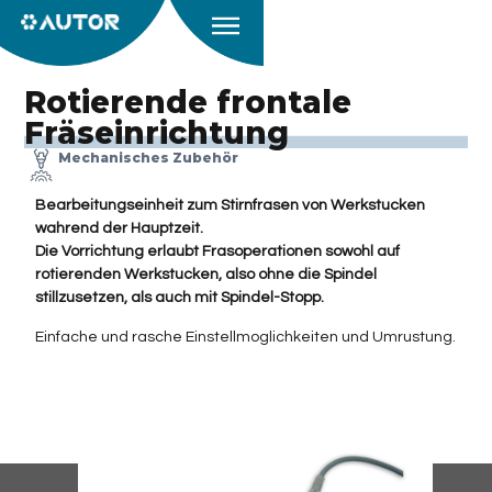
Rotierende frontale
Fräseinrichtung
Mechanisches Zubehör
Bearbeitungseinheit zum Stirnfrasen von Werkstucken
wahrend der Hauptzeit.
Die Vorrichtung erlaubt Frasoperationen sowohl auf
rotierenden Werkstucken, also ohne die Spindel
stillzusetzen, als auch mit Spindel-Stopp.
Einfache und rasche Einstellmoglichkeiten und Umrustung.