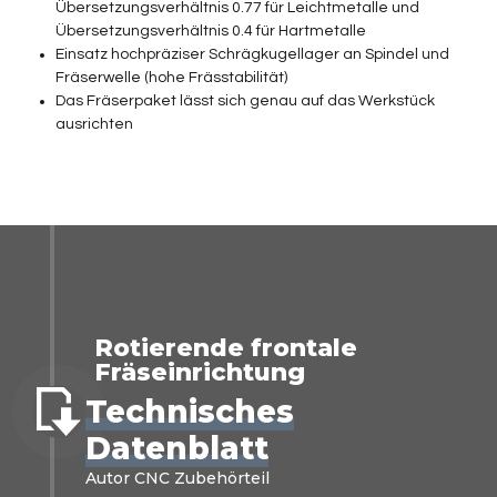
Übersetzungsverhältnis 0.77 für Leichtmetalle und
Übersetzungsverhältnis 0.4 für Hartmetalle
Einsatz hochpräziser Schrägkugellager an Spindel und
Fräserwelle (hohe Frässtabilität)
Das Fräserpaket lässt sich genau auf das Werkstück
ausrichten
Rotierende frontale
Fräseinrichtung
Technisches
Datenblatt
Autor CNC Zubehörteil