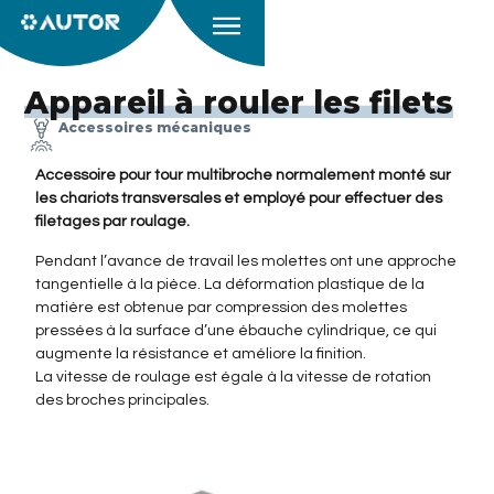
Appareil à rouler les filets
Accessoires mécaniques
Accessoire pour tour multibroche normalement monté sur
les chariots transversales et employé pour effectuer des
filetages par roulage.
Pendant l’avance de travail les molettes ont une approche
tangentielle à la pièce. La déformation plastique de la
matière est obtenue par compression des molettes
pressées à la surface d’une ébauche cylindrique, ce qui
augmente la résistance et améliore la finition.
La vitesse de roulage est égale à la vitesse de rotation
des broches principales.