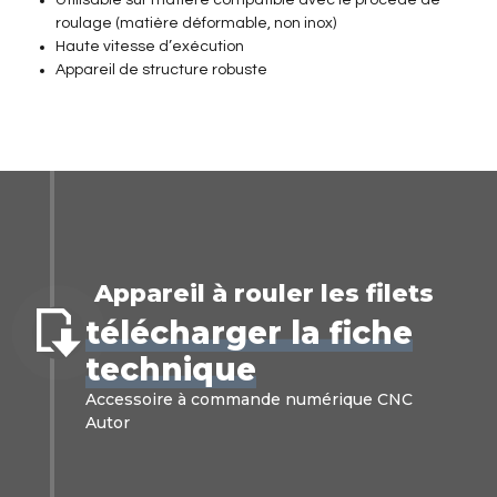
Utilisable sur matière compatible avec le procédé de
roulage (matière déformable, non inox)
Haute vitesse d’exécution
Appareil de structure robuste
Appareil à rouler les filets
télécharger la fiche
technique
Accessoire à commande numérique CNC
Autor