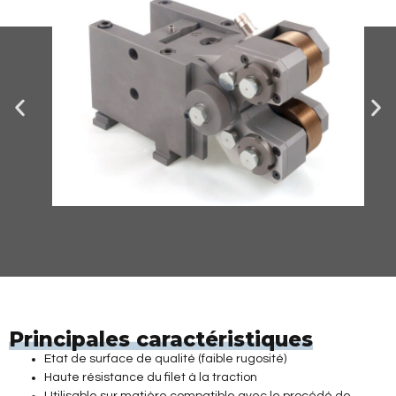
Principales caractéristiques
Etat de surface de qualité (faible rugosité)
Haute résistance du filet à la traction