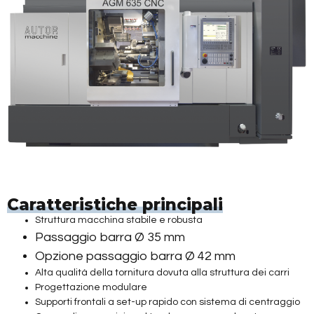
Caratteristiche principali
Struttura macchina stabile e robusta
Passaggio barra Ø 35 mm
Opzione passaggio barra Ø 42 mm
Alta qualità della tornitura dovuta alla struttura dei carri
Progettazione modulare
Supporti frontali a set-up rapido con sistema di centraggio