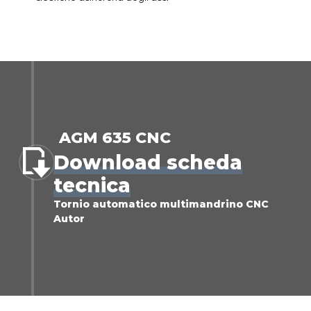
AGM 635 CNC
Download scheda
tecnica
Tornio automatico multimandrino CNC
Autor