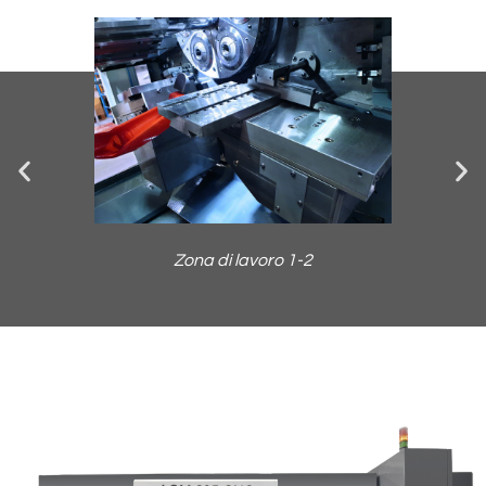
Zona di lavoro 1-2